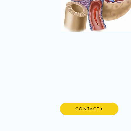
CONTACT